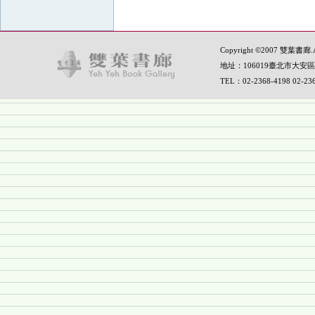
Copyright ©2007 雙葉書廊.All
地址：106019臺北市大安區
TEL：02-2368-4198 02-2