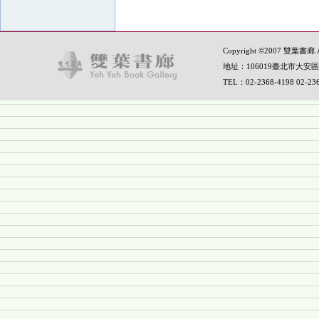
Copyright ©2007 雙葉書廊.All
地址：106019臺北市大安區
TEL：02-2368-4198 02-2