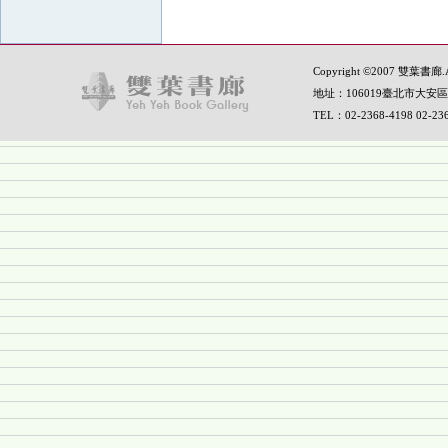
Copyright ©2007 雙葉書廊.All
地址：106019臺北市大安區
TEL：02-2368-4198 02-2