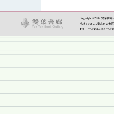
Copyright ©2007 雙葉書廊.All
地址：106019臺北市大安區
TEL：02-2368-4198 02-2