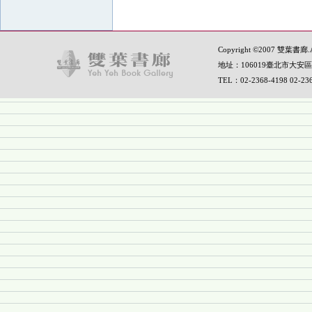
Copyright ©2007 雙葉書廊.All
地址：106019臺北市大安區
TEL：02-2368-4198 02-2