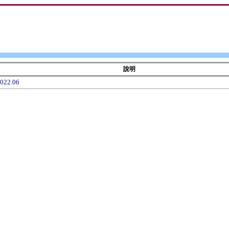
說明
22.06